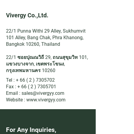
Vivergy Co.,Ltd.
22/1 Punna Withi 29 Alley, Sukhumvit
101 Alley, Bang Chak, Phra Khanong,
Bangkok 10260, Thailand
22/1 ซอยปุณณวิถี 29, ถนนสุขุมวิท 101,
แขวงบางจาก, เขตพระโขนง,
กรุงเทพมหานคร 10260
Tel : +
66 ( 2 ) 7305702
​Fax : +
66 ( 2 ) 7305701
Email :
sales@vivergyy.com
Website :
www.vivergyy.com
For Any Inquiries, 