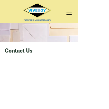
Contact Us